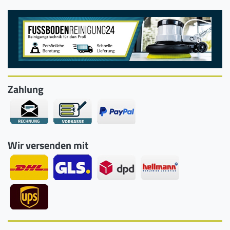
Zahlung
Wir versenden mit