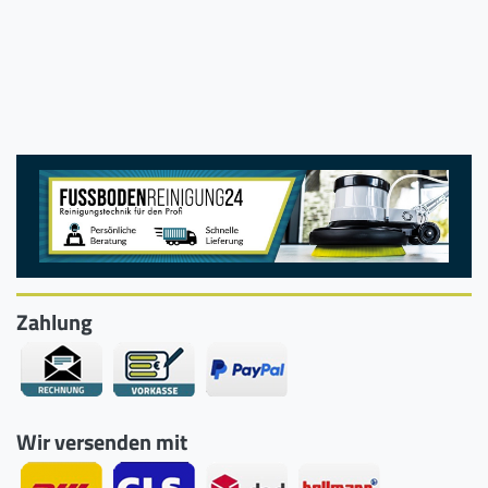
Zahlung
Wir versenden mit