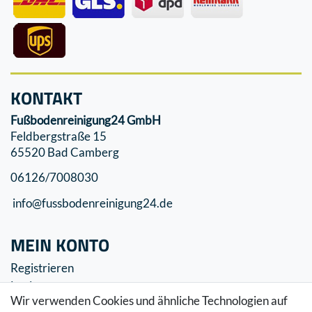
KONTAKT
Fußbodenreinigung24 GmbH
Feldbergstraße 15
65520 Bad Camberg
06126/7008030
info@fussbodenreinigung24.de
MEIN KONTO
Registrieren
Login
Wir verwenden Cookies und ähnliche Technologien auf