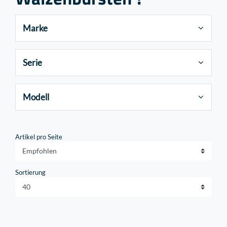
Marke
Serie
Modell
Artikel pro Seite
Sortierung