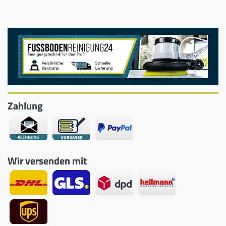
Zahlung
Wir versenden mit