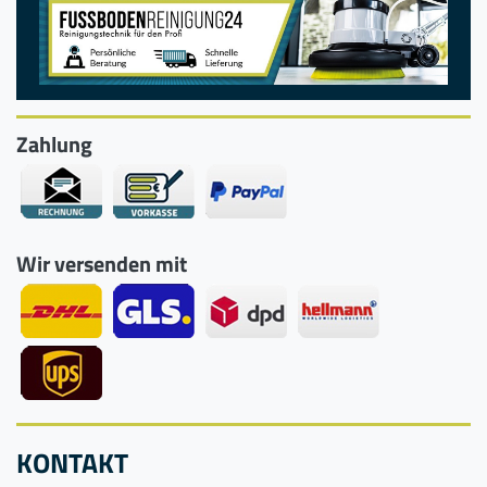
Zahlung
Wir versenden mit
KONTAKT