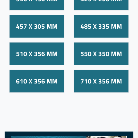
457 X 305 MM
485 X 335 MM
510 X 356 MM
550 X 350 MM
610 X 356 MM
710 X 356 MM