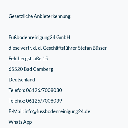
Gesetzliche Anbieterkennung:
Fußbodenreinigung24 GmbH
diese vertr. d. d. Geschäftsführer Stefan Büsser
Feldbergstraße 15
65520 Bad Camberg
Deutschland
Telefon: 06126/7008030
Telefax: 06126/7008039
E-Mail: info@fussbodenreinigung24.de
Whats App