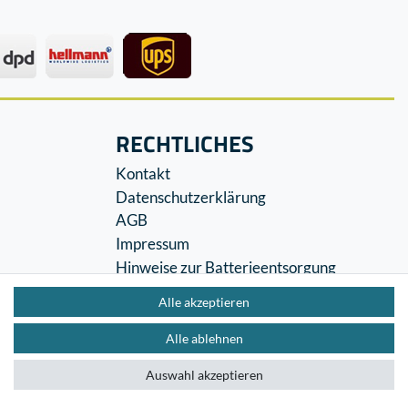
RECHTLICHES
Kontakt
Datenschutzerklärung
AGB
Impressum
Hinweise zur Batterieentsorgung
Widerrufs­recht
Alle akzeptieren
Vertrag widerrufen
Alle ablehnen
Auswahl akzeptieren