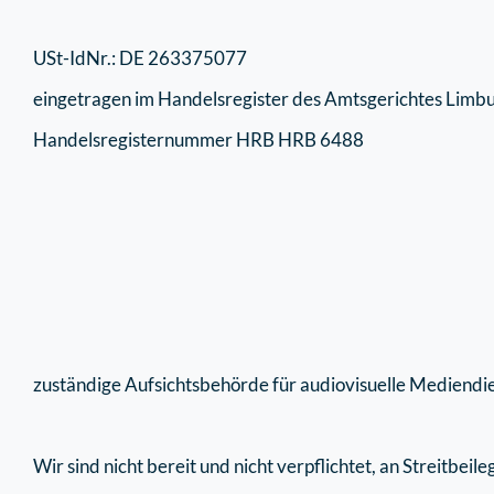
USt-IdNr.: DE 263375077
eingetragen im Handelsregister des Amtsgerichtes Limbu
Handelsregisternummer HRB HRB 6488
zuständige Aufsichtsbehörde für audiovisuelle Mediendie
Wir sind nicht bereit und nicht verpflichtet, an Streitbe