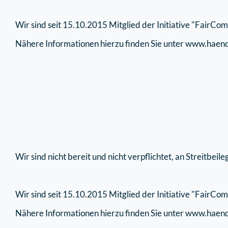
Wir sind seit 15.10.2015 Mitglied der Initiative "FairCo
Nähere Informationen hierzu finden Sie unter www.hae
Wir sind nicht bereit und nicht verpflichtet, an Streitbe
Wir sind seit 15.10.2015 Mitglied der Initiative "FairCo
Nähere Informationen hierzu finden Sie unter www.hae