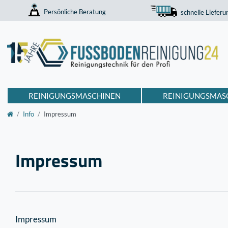
Persönliche Beratung
schnelle Lieferu
REINIGUNGSMASCHINEN
REINIGUNGSMAS
Info
Impressum
Impressum
Impressum