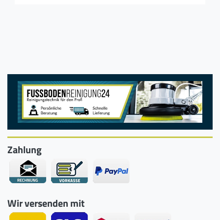
Zahlung
Wir versenden mit