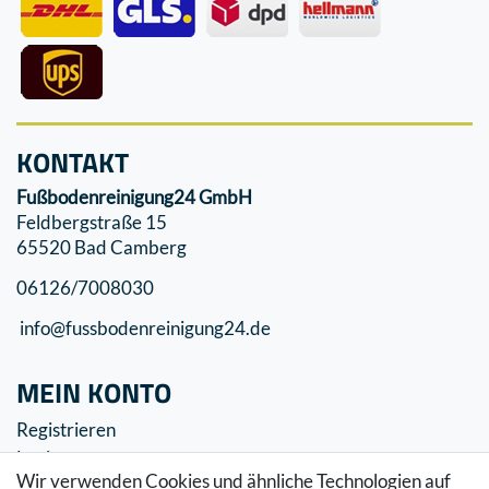
KONTAKT
Fußbodenreinigung24 GmbH
Feldbergstraße 15
65520 Bad Camberg
06126/7008030
info@fussbodenreinigung24.de
MEIN KONTO
Registrieren
Login
Wir verwenden Cookies und ähnliche Technologien auf