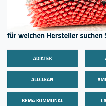
für welchen Hersteller suchen
ADIATEK
ALLCLEAN
AM
BEMA KOMMUNAL
C