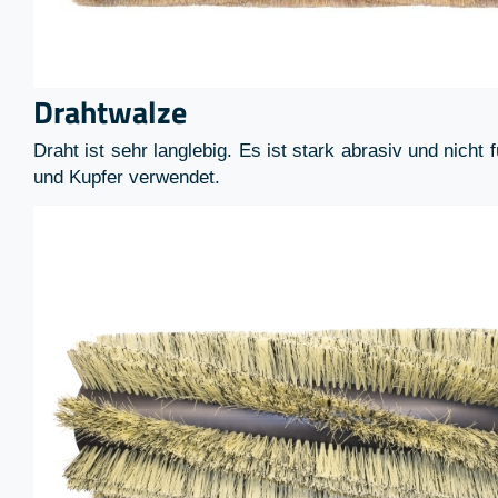
Drahtwalze
Draht ist sehr langlebig. Es ist stark abrasiv und nich
und Kupfer verwendet.