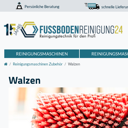
Persönliche Beratung
schnelle Lieferu
REINIGUNGSMASCHINEN
REINIGUNGSMAS
Reinigungsmaschinen Zubehör
Walzen
Walzen