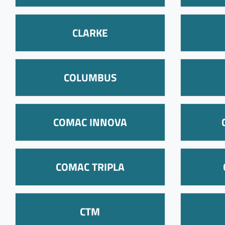
CLARKE
COLUMBUS
COMAC INNOVA
COMAC TRIPLA
CTM