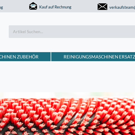
Kauf auf Rechnung
ng
verkaufsteam
CHINEN ZUBEHÖR
REINIGUNGSMASCHINEN ERSATZ