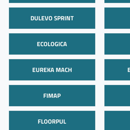
DULEVO SPRINT
ECOLOGICA
EUREKA MACH
FIMAP
FLOORPUL