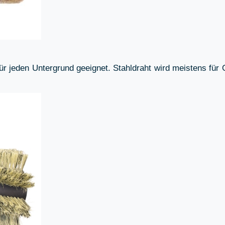
t für jeden Untergrund geeignet. Stahldraht wird meistens fü