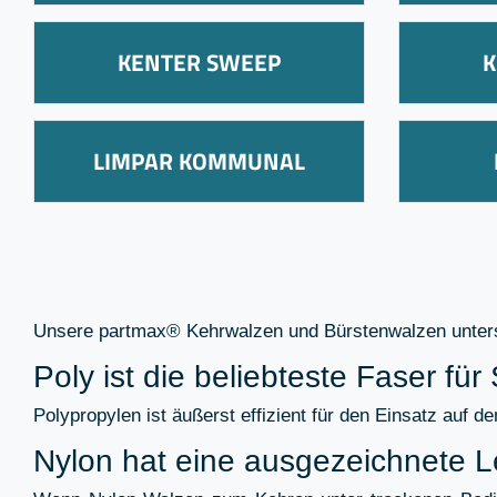
KENTER SWEEP
K
LIMPAR KOMMUNAL
Unsere partmax® Kehrwalzen und Bürstenwalzen untersch
Poly ist die beliebteste Faser 
Polypropylen ist äußerst effizient für den Einsatz auf 
Nylon hat eine ausgezeichnete 