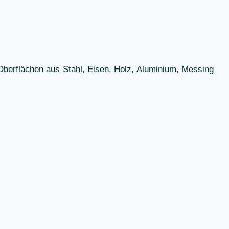
r Oberflächen aus Stahl, Eisen, Holz, Aluminium, Messing