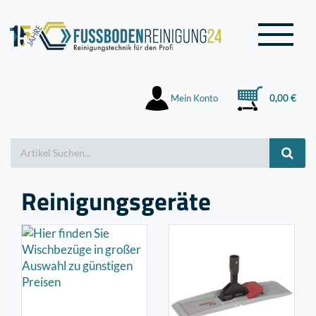
Mein Konto
0,00 €
Reinigungsgeräte