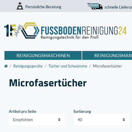
Persönliche Beratung
schnelle Lieferu
REINIGUNGSMASCHINEN
REINIGUNGSMAS
Reinigungsgeräte
Tücher und Schwämme
Microfasertücher
Microfasertücher
Artikel pro Seite
Sortierung