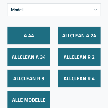
Modell
A 44
ALLCLEAN A 24
ALLCLEAN A 34
ALLCLEAN R 2
ALLCLEAN R 3
ALLCLEAN R 4
ALLE MODELLE