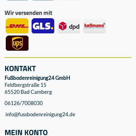
Wir versenden mit
KONTAKT
Fußbodenreinigung24 GmbH
Feldbergstraße 15
65520 Bad Camberg
06126/7008030
info@fussbodenreinigung24.de
MEIN KONTO