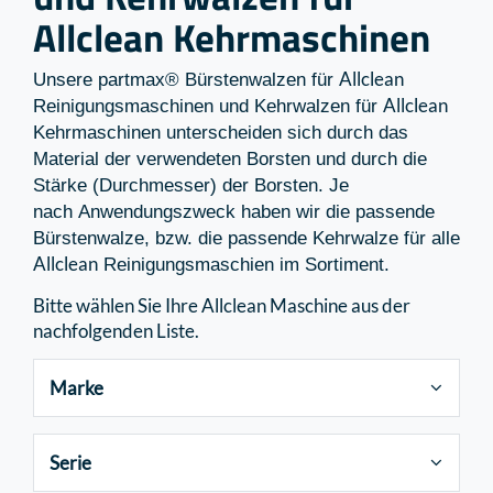
Allclean Kehrmaschinen
Allclean
Unsere partmax® Bürstenwalzen für
Allclean
Reinigungsmaschinen und Kehrwalzen für
Kehrmaschinen unterscheiden sich durch das
Material der verwendeten Borsten und durch die
Stärke (Durchmesser) der Borsten. Je
nach Anwendungszweck haben wir die passende
Bürstenwalze, bzw. die passende Kehrwalze für alle
Allclean
Reinigungsmaschien im Sortiment.
Bitte wählen Sie Ihre Allclean Maschine aus der
nachfolgenden Liste.
Marke
Serie