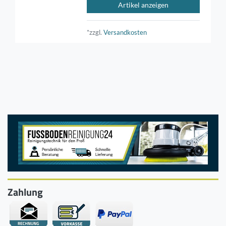
Artikel anzeigen
*zzgl.
Versandkosten
Zahlung