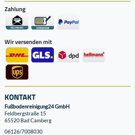
Zahlung
Wir versenden mit
KONTAKT
Fußbodenreinigung24 GmbH
Feldbergstraße 15
65520 Bad Camberg
06126/7008030