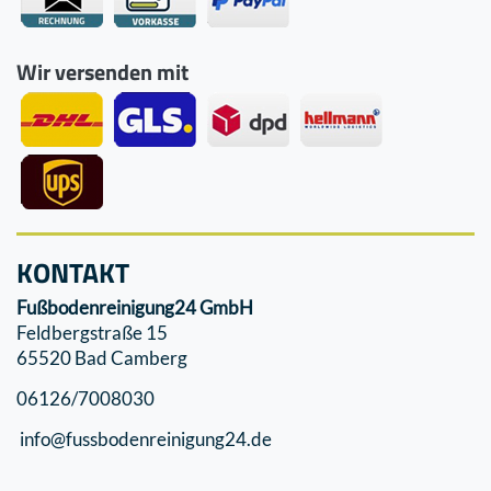
Wir versenden mit
KONTAKT
Fußbodenreinigung24 GmbH
Feldbergstraße 15
65520 Bad Camberg
06126/7008030
info@fussbodenreinigung24.de