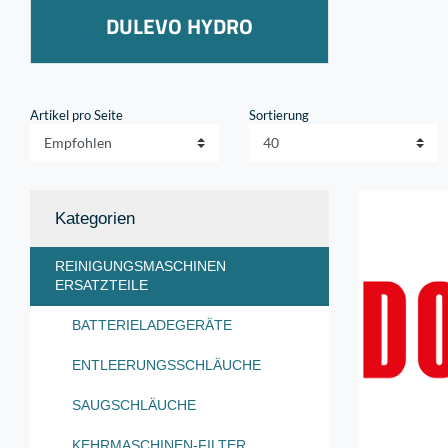
DULEVO HYDRO
Artikel pro Seite
Sortierung
Kategorien
REINIGUNGSMASCHINEN
ERSATZTEILE
BATTERIELADEGERÄTE
ENTLEERUNGSSCHLÄUCHE
SAUGSCHLÄUCHE
KEHRMASCHINEN-FILTER