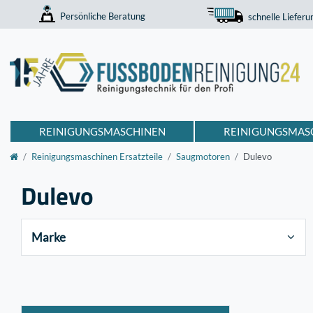
Persönliche Beratung
schnelle Lieferu
REINIGUNGSMASCHINEN
REINIGUNGSMAS
Reinigungsmaschinen Ersatzteile
Saugmotoren
Dulevo
Dulevo
Marke