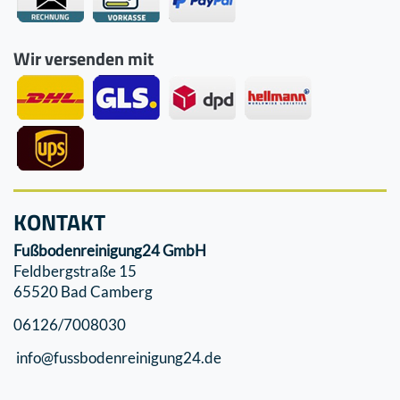
Wir versenden mit
KONTAKT
Fußbodenreinigung24 GmbH
Feldbergstraße 15
65520 Bad Camberg
06126/7008030
info@fussbodenreinigung24.de