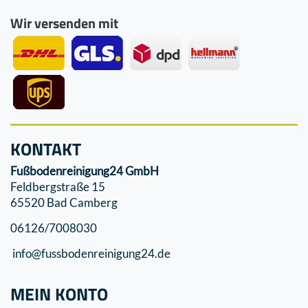
Wir versenden mit
KONTAKT
Fußbodenreinigung24 GmbH
Feldbergstraße 15
65520 Bad Camberg
06126/7008030
info@fussbodenreinigung24.de
MEIN KONTO