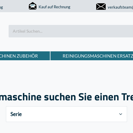
Kauf auf Rechnung
ng
verkaufsteam
CHINEN ZUBEHÖR
REINIGUNGSMASCHINEN ERSATZ
maschine suchen Sie einen Tre
Serie