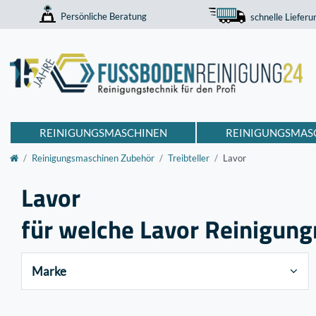
Persönliche Beratung
schnelle Lieferu
REINIGUNGSMASCHINEN
REINIGUNGSMAS
Reinigungsmaschinen Zubehör
Treibteller
Lavor
Lavor
für welche Lavor Reinigung
Marke