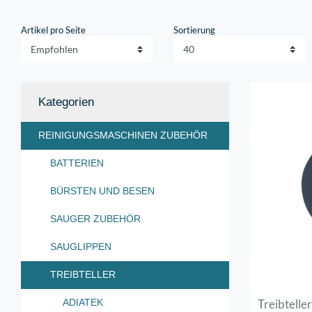
Artikel pro Seite
Sortierung
Kategorien
REINIGUNGSMASCHINEN ZUBEHÖR
BATTERIEN
BÜRSTEN UND BESEN
SAUGER ZUBEHÖR
SAUGLIPPEN
TREIBTELLER
Treibtelle
ADIATEK