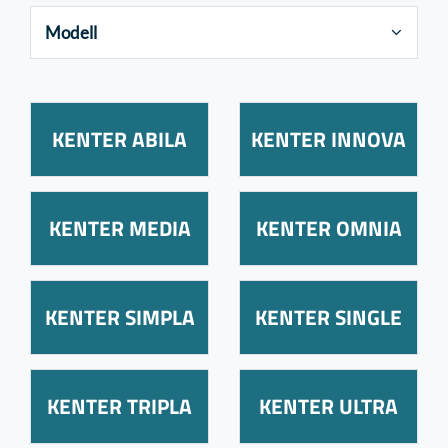
Modell
KENTER ABILA
KENTER INNOVA
KENTER MEDIA
KENTER OMNIA
KENTER SIMPLA
KENTER SINGLE
KENTER TRIPLA
KENTER ULTRA