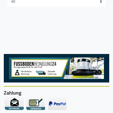
Zahlung