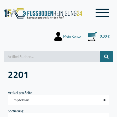
Mein Konto
0,00 €
2201
Artikel pro Seite
Sortierung