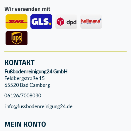
Wir versenden mit
KONTAKT
Fußbodenreinigung24 GmbH
Feldbergstraße 15
65520 Bad Camberg
06126/7008030
info@fussbodenreinigung24.de
MEIN KONTO