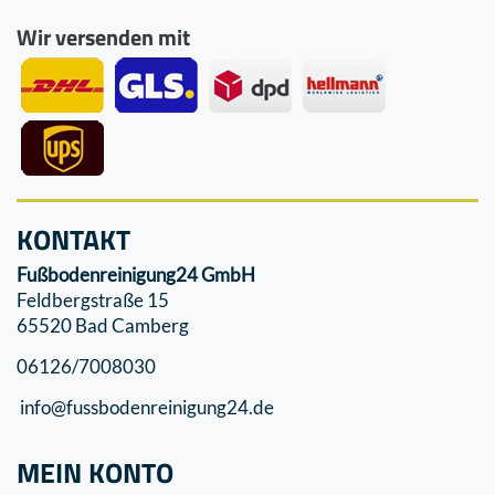
Wir versenden mit
KONTAKT
Fußbodenreinigung24 GmbH
Feldbergstraße 15
65520 Bad Camberg
06126/7008030
info@fussbodenreinigung24.de
MEIN KONTO