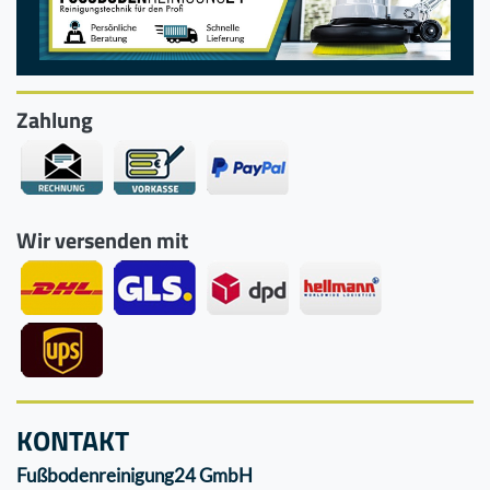
Zahlung
Wir versenden mit
KONTAKT
Fußbodenreinigung24 GmbH