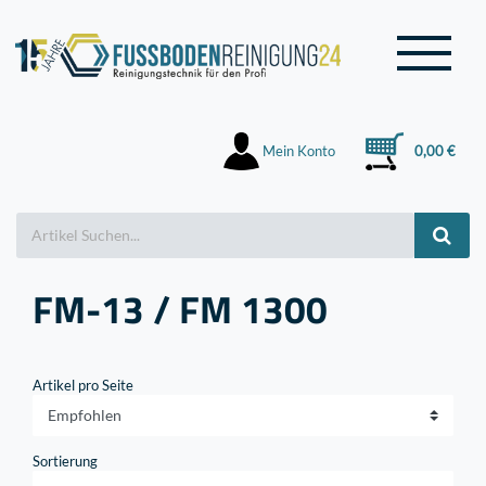
Mein Konto
0,00 €
FM-13 / FM 1300
Artikel pro Seite
Sortierung