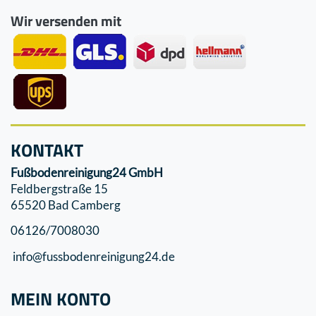
Wir versenden mit
KONTAKT
Fußbodenreinigung24 GmbH
Feldbergstraße 15
65520 Bad Camberg
06126/7008030
info@fussbodenreinigung24.de
MEIN KONTO