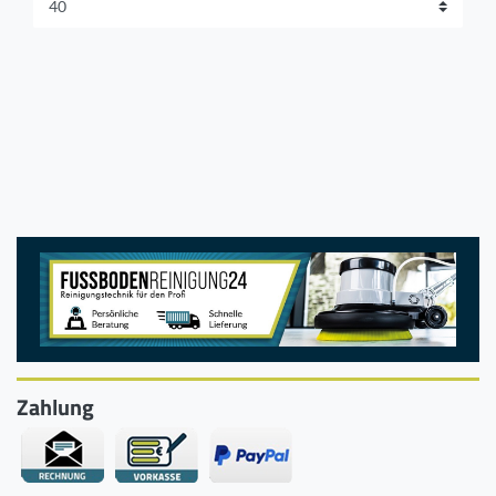
Zahlung