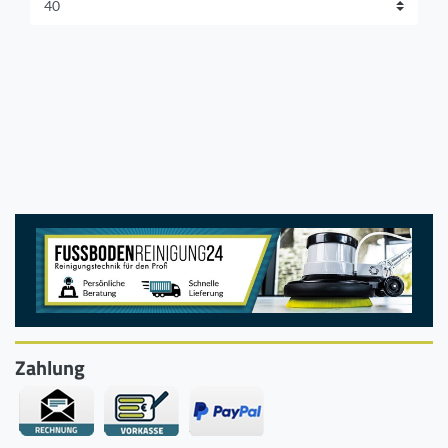
Zahlung