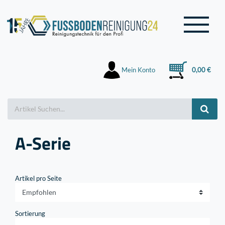
Mein Konto
0,00 €
A-Serie
Artikel pro Seite
Sortierung