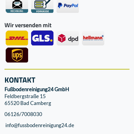
Wir versenden mit
KONTAKT
Fußbodenreinigung24 GmbH
Feldbergstraße 15
65520 Bad Camberg
06126/7008030
info@fussbodenreinigung24.de