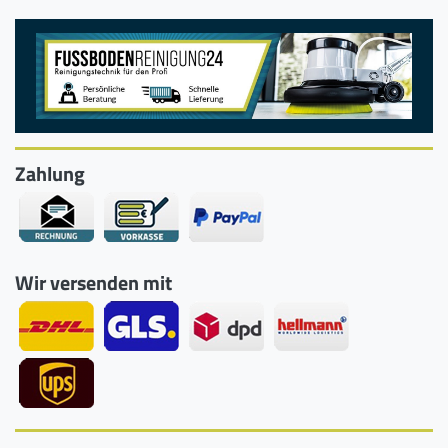
Zahlung
Wir versenden mit