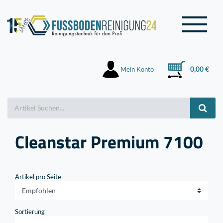
Mein Konto
0,00 €
Cleanstar Premium 7100
Artikel pro Seite
Sortierung