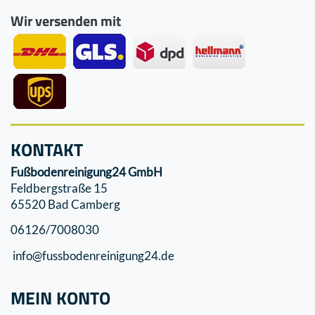
Wir versenden mit
KONTAKT
Fußbodenreinigung24 GmbH
Feldbergstraße 15
65520 Bad Camberg
06126/7008030
info@fussbodenreinigung24.de
MEIN KONTO