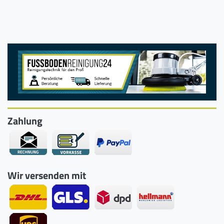
Zahlung
Wir versenden mit