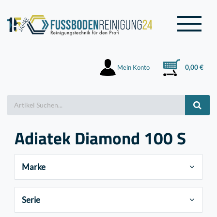
Mein Konto
0,00 €
Adiatek Diamond 100 S
Marke
Serie