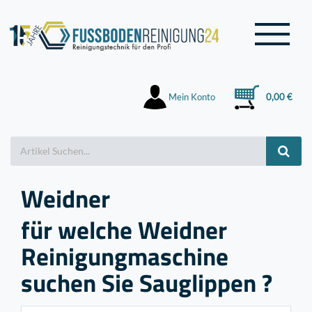
Mein Konto
0,00 €
Weidner
für welche Weidner
Reinigungmaschine
suchen Sie Sauglippen ?