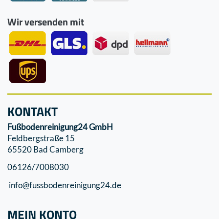
Wir versenden mit
KONTAKT
Fußbodenreinigung24 GmbH
Feldbergstraße 15
65520 Bad Camberg
06126/7008030
info@fussbodenreinigung24.de
MEIN KONTO