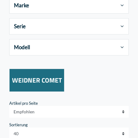
Marke
Serie
Modell
WEIDNER COMET
Artikel pro Seite
Sortierung