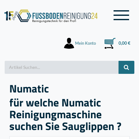
Mein Konto
0,00 €
Numatic
für welche Numatic
Reinigungmaschine
suchen Sie Sauglippen ?