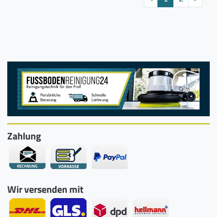
Zahlung
Wir versenden mit