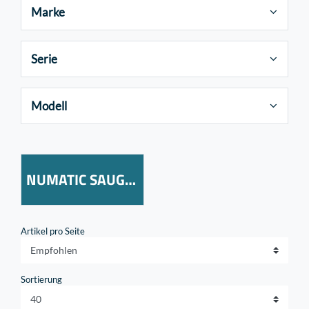
Marke
Serie
Modell
NUMATIC SAUGLIPPEN
Artikel pro Seite
Sortierung