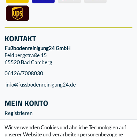
KONTAKT
Fußbodenreinigung24 GmbH
Feldbergstraße 15
65520 Bad Camberg
06126/7008030
info@fussbodenreinigung24.de
MEIN KONTO
Registrieren
Login
Wir verwenden Cookies und ähnliche Technologien auf
SERVICE
unserer Website und verarbeiten personenbezogene