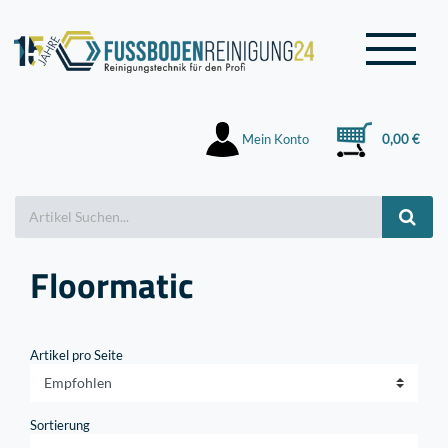
Mein Konto
0,00 €
Floormatic
Artikel pro Seite
Sortierung