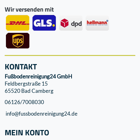
Wir versenden mit
KONTAKT
Fußbodenreinigung24 GmbH
Feldbergstraße 15
65520 Bad Camberg
06126/7008030
info@fussbodenreinigung24.de
MEIN KONTO