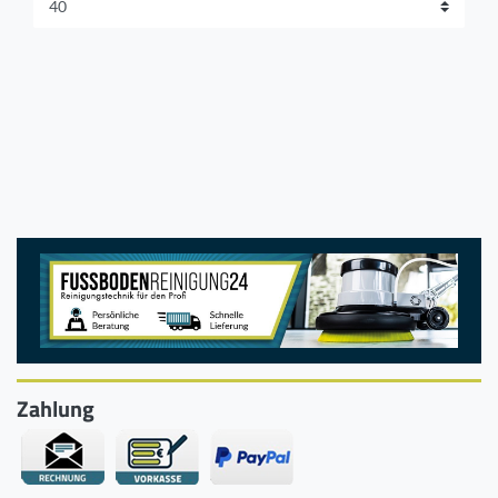
Zahlung