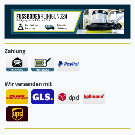
Zahlung
Wir versenden mit