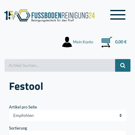
Mein Konto
0,00 €
Festool
Artikel pro Seite
Sortierung