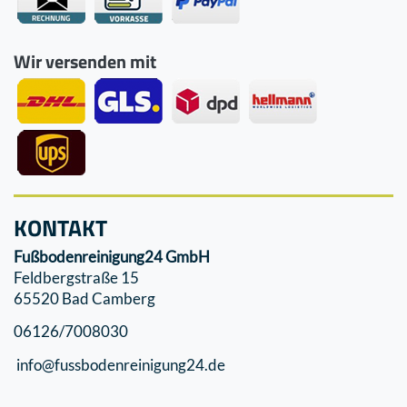
Wir versenden mit
KONTAKT
Fußbodenreinigung24 GmbH
Feldbergstraße 15
65520 Bad Camberg
06126/7008030
info@fussbodenreinigung24.de