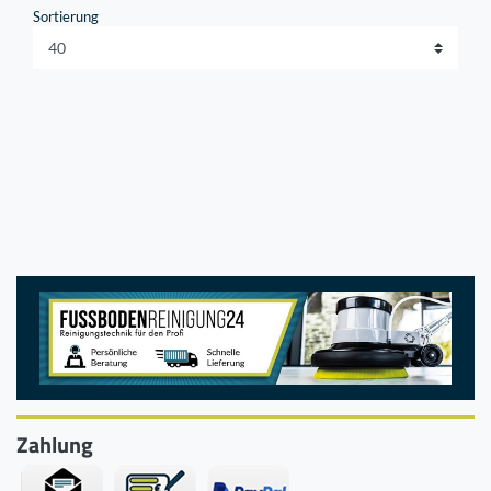
Sortierung
Zahlung