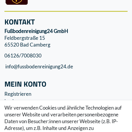
KONTAKT
Fußbodenreinigung24 GmbH
Feldbergstraße 15
65520 Bad Camberg
06126/7008030
info@fussbodenreinigung24.de
MEIN KONTO
Registrieren
Login
Wir verwenden Cookies und ähnliche Technologien auf
SERVICE
unserer Website und verarbeiten personenbezogene
Daten von Besucher:innen unserer Webseite (z.B. IP-
Zahlung & Versand
Adresse), um z.B. Inhalte und Anzeigen zu