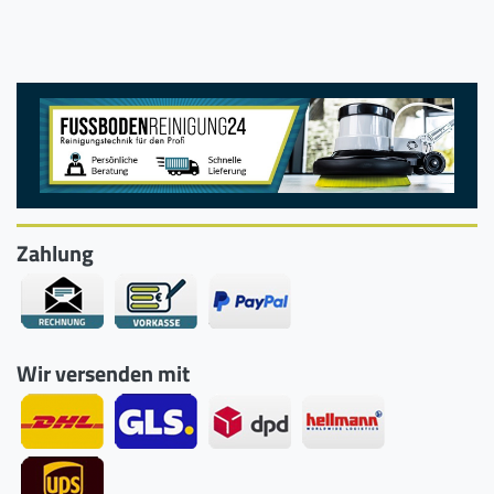
Zahlung
Wir versenden mit