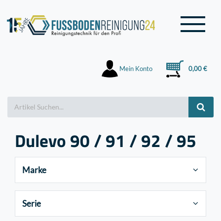
Mein Konto
0,00 €
Dulevo 90 / 91 / 92 / 95
Marke
Serie