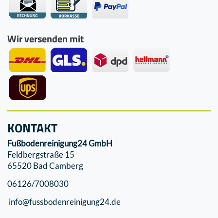
Wir versenden mit
KONTAKT
Fußbodenreinigung24 GmbH
Feldbergstraße 15
65520 Bad Camberg
06126/7008030
info@fussbodenreinigung24.de