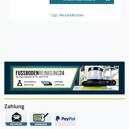
*zzgl.
Versandkosten
Zahlung