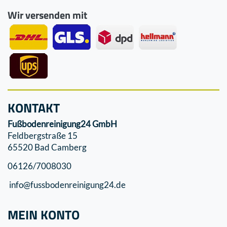
Wir versenden mit
KONTAKT
Fußbodenreinigung24 GmbH
Feldbergstraße 15
65520 Bad Camberg
06126/7008030
info@fussbodenreinigung24.de
MEIN KONTO