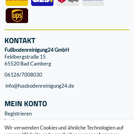
KONTAKT
Fußbodenreinigung24 GmbH
Feldbergstraße 15
65520 Bad Camberg
06126/7008030
info@fussbodenreinigung24.de
MEIN KONTO
Registrieren
Login
Wir verwenden Cookies und ähnliche Technologien auf