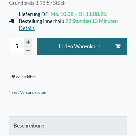
Grundpreis
3,98 € / Stück
Lieferung DE:
Mo. 10.08. - Di. 11.08.26
.
Bestellung innerhalb
22 Stunden
13 Minuten
.
Details
In den Warenkorb
Wunschliste
* zzgl.
Versandkosten
Beschreibung