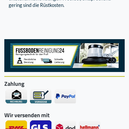
gering sind die Rüstkosten.
Zahlung
Wir versenden mit