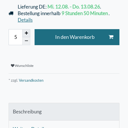
Lieferung DE:
Mi. 12.08. - Do. 13.08.26
.
Bestellung innerhalb
9 Stunden
50 Minuten
.
Details
In den Warenkorb
Wunschliste
* zzgl.
Versandkosten
Beschreibung