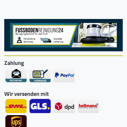
Zahlung
Wir versenden mit