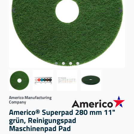
Americo Manufacturing
Company
Americo® Superpad 280 mm 11"
grün, Reinigungspad
Maschinenpad Pad