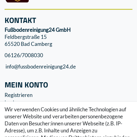
KONTAKT
Fußbodenreinigung24 GmbH
Feldbergstraße 15
65520 Bad Camberg
06126/7008030
info@fussbodenreinigung24.de
MEIN KONTO
Registrieren
Login
Wir verwenden Cookies und ähnliche Technologien auf
SERVICE
unserer Website und verarbeiten personenbezogene
Daten von Besucher:innen unserer Webseite (z.B. IP-
Zahlung & Versand
Adresse), um z.B. Inhalte und Anzeigen zu
Warenkorb