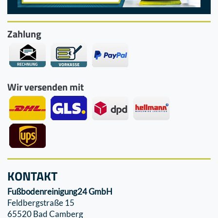
Zahlung
Wir versenden mit
KONTAKT
Fußbodenreinigung24 GmbH
Feldbergstraße 15
65520 Bad Camberg