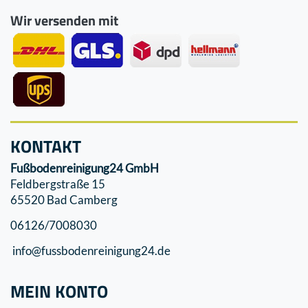
Wir versenden mit
KONTAKT
Fußbodenreinigung24 GmbH
Feldbergstraße 15
65520 Bad Camberg
06126/7008030
info@fussbodenreinigung24.de
MEIN KONTO