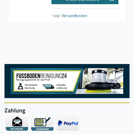
*zzgl.
Versandkosten
Zahlung