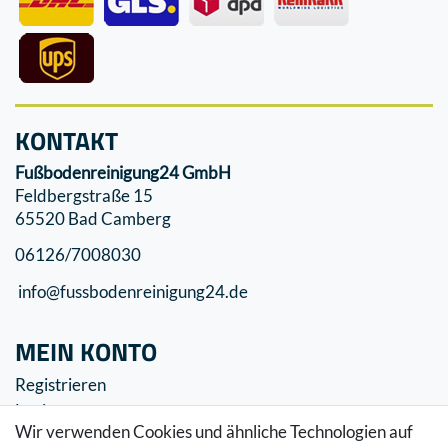
KONTAKT
Fußbodenreinigung24 GmbH
Feldbergstraße 15
65520 Bad Camberg
06126/7008030
info@fussbodenreinigung24.de
MEIN KONTO
Registrieren
Login
Wir verwenden Cookies und ähnliche Technologien auf