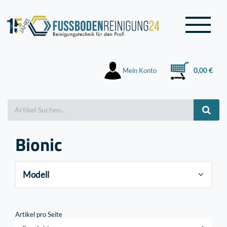
Mein Konto
0,00 €
Bionic
Modell
Artikel pro Seite