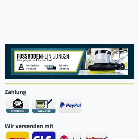
Zahlung
Wir versenden mit