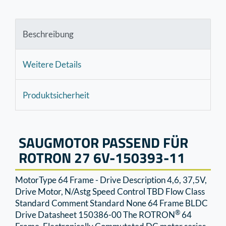
Beschreibung
Weitere Details
Produktsicherheit
SAUGMOTOR PASSEND FÜR
ROTRON 27 6V-150393-11
MotorType 64 Frame - Drive Description 4,6, 37,5V,
Drive Motor, N/Astg Speed Control TBD Flow Class
Standard Comment Standard None 64 Frame BLDC
®
Drive Datasheet 150386-00 The ROTRON
64