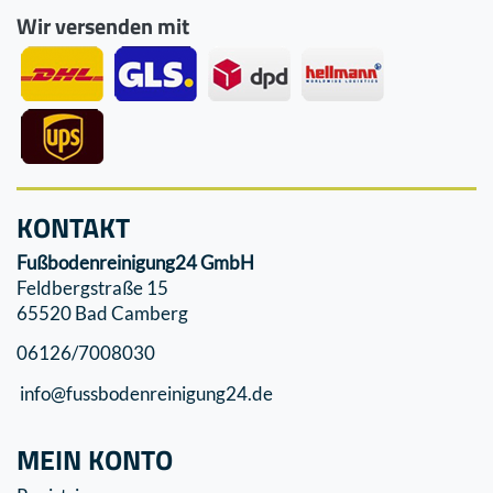
Wir versenden mit
KONTAKT
Fußbodenreinigung24 GmbH
Feldbergstraße 15
65520 Bad Camberg
06126/7008030
info@fussbodenreinigung24.de
MEIN KONTO