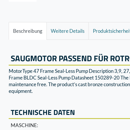
Beschreibung
Weitere Details
Produktsicherhei
SAUGMOTOR PASSEND FÜR ROTR
MotorType 47 Frame Seal-Less Pump Description 3,9, 27
Frame BLDC Seal-Less Pump Datasheet 150289-20 T
maintenance free. The product’s cast bronze construction
equipment.
TECHNISCHE DATEN
MASCHINE: