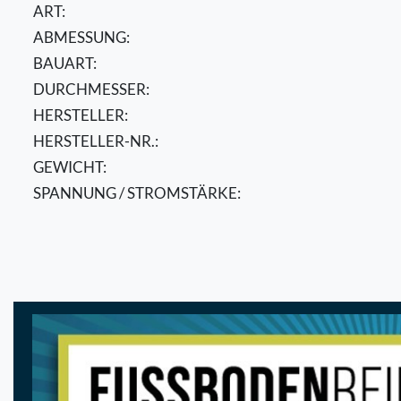
ART:
ABMESSUNG:
BAUART:
DURCHMESSER:
HERSTELLER:
HERSTELLER-NR.:
GEWICHT:
SPANNUNG / STROMSTÄRKE: