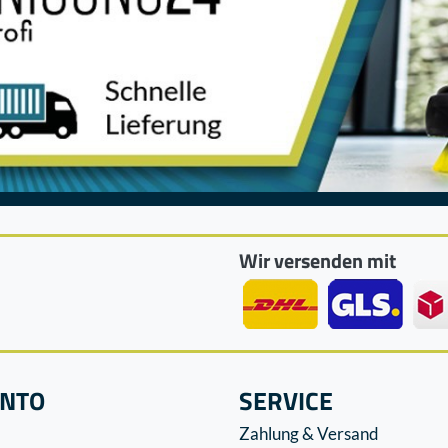
Wir versenden mit
ONTO
SERVICE
Zahlung & Versand