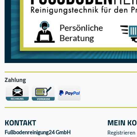
Zahlung
KONTAKT
MEIN K
Fußbodenreinigung24 GmbH
Registrieren