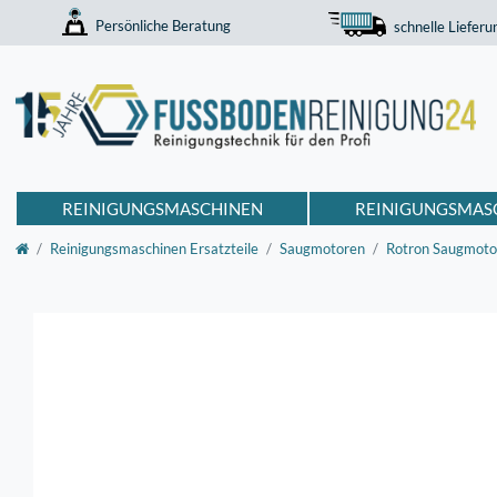
Persönliche Beratung
schnelle Lieferu
REINIGUNGSMASCHINEN
REINIGUNGSMAS
Reinigungsmaschinen Ersatzteile
Saugmotoren
Rotron Saugmoto