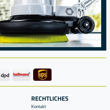
RECHTLICHES
Kontakt