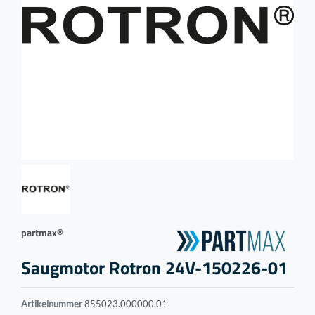
partmax®
Saugmotor Rotron 24V-150226-01
Artikelnummer
855023.000000.01