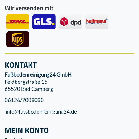
Wir versenden mit
KONTAKT
Fußbodenreinigung24 GmbH
Feldbergstraße 15
65520 Bad Camberg
06126/7008030
info@fussbodenreinigung24.de
MEIN KONTO