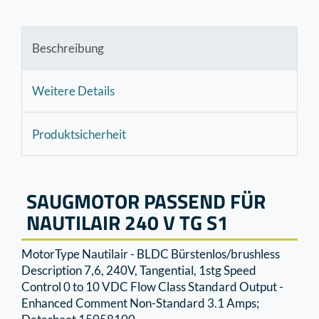
Beschreibung
Weitere Details
Produktsicherheit
SAUGMOTOR PASSEND FÜR
NAUTILAIR 240 V TG S1
MotorType Nautilair - BLDC Bürstenlos/brushless
Description 7,6, 240V, Tangential, 1stg Speed
Control 0 to 10 VDC Flow Class Standard Output -
Enhanced Comment Non-Standard 3.1 Amps;