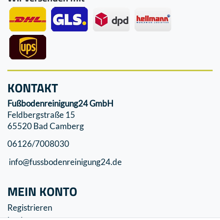
KONTAKT
Fußbodenreinigung24 GmbH
Feldbergstraße 15
65520 Bad Camberg
06126/7008030
info@fussbodenreinigung24.de
MEIN KONTO
Registrieren