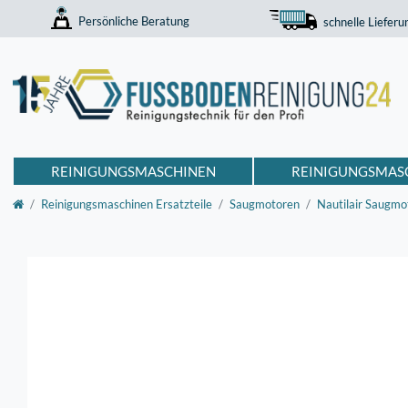
Persönliche Beratung
schnelle Lieferu
REINIGUNGSMASCHINEN
REINIGUNGSMAS
Reinigungsmaschinen Ersatzteile
Saugmotoren
Nautilair Saugmo