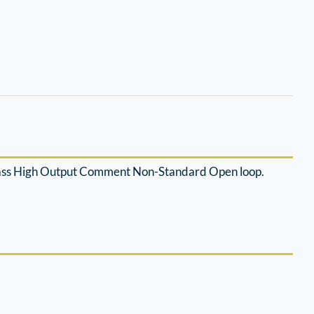
Class High Output Comment Non-Standard Open loop.