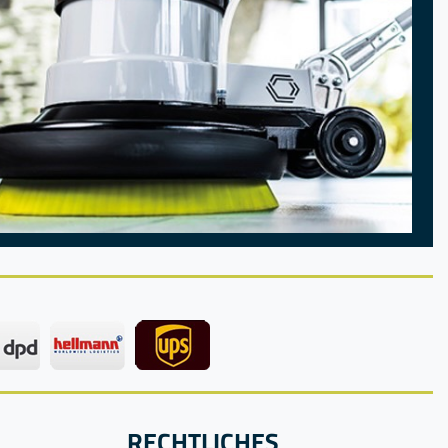
RECHTLICHES