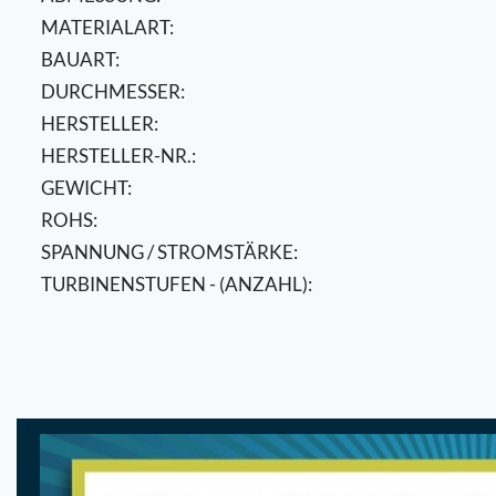
MATERIALART:
BAUART:
DURCHMESSER:
HERSTELLER:
HERSTELLER-NR.:
GEWICHT:
ROHS:
SPANNUNG / STROMSTÄRKE:
TURBINENSTUFEN - (ANZAHL):