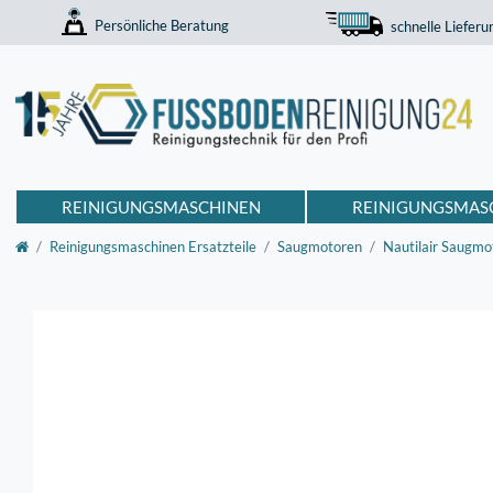
Persönliche Beratung
schnelle Lieferu
REINIGUNGSMASCHINEN
REINIGUNGSMAS
Reinigungsmaschinen Ersatzteile
Saugmotoren
Nautilair Saugmo