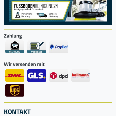
Zahlung
Wir versenden mit
KONTAKT