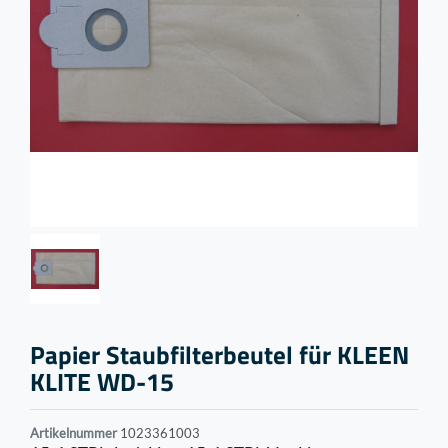
Papier Staubfilterbeutel für KLEEN
KLITE WD-15
Artikelnummer
1023361003