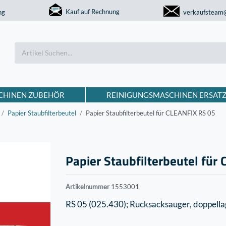
Kauf auf Rechnung
ng
verkaufsteam
CHINEN ZUBEHÖR
REINIGUNGSMASCHINEN ERSATZ
Papier Staubfilterbeutel
Papier Staubfilterbeutel für CLEANFIX RS 05
Papier Staubfilterbeutel für
Artikelnummer
1553001
RS 05 (025.430); Rucksacksauger, doppella