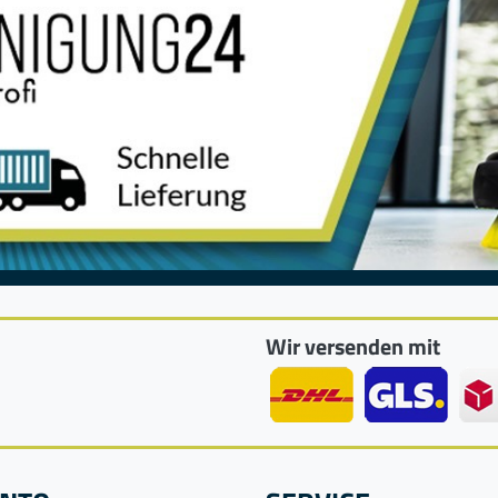
Wir versenden mit