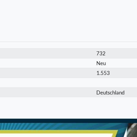
732
Neu
1.553
Deutschland