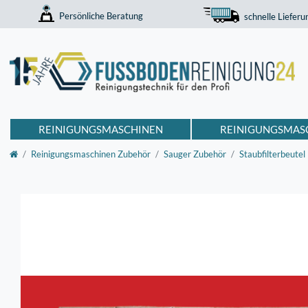
Persönliche Beratung
schnelle Lieferu
REINIGUNGSMASCHINEN
REINIGUNGSMAS
Reinigungsmaschinen Zubehör
Sauger Zubehör
Staubfilterbeutel