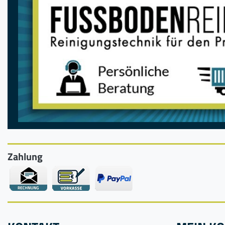
Zahlung