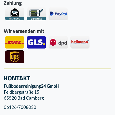
Zahlung
Wir versenden mit
KONTAKT
Fußbodenreinigung24 GmbH
Feldbergstraße 15
65520 Bad Camberg
06126/7008030