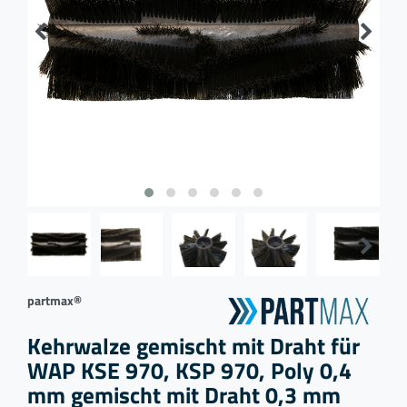
partmax®
Kehrwalze gemischt mit Draht für
WAP KSE 970, KSP 970, Poly 0,4
mm gemischt mit Draht 0,3 mm