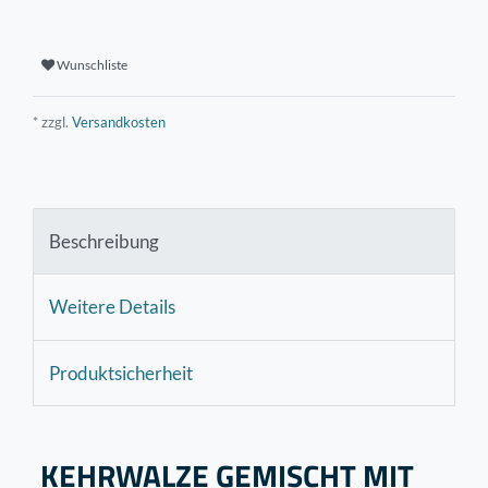
Wunschliste
* zzgl.
Versandkosten
Beschreibung
Weitere Details
Produktsicherheit
KEHRWALZE GEMISCHT MIT