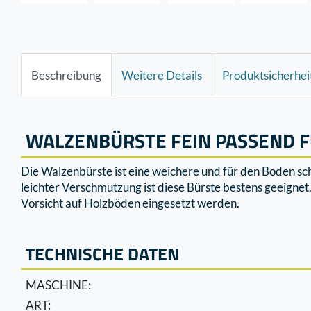
Beschreibung
Weitere Details
Produktsicherhei
WALZENBÜRSTE FEIN PASSEND 
Die Walzenbürste ist eine weichere und für den Boden sc
leichter Verschmutzung ist diese Bürste bestens geeigne
Vorsicht auf Holzböden eingesetzt werden.
TECHNISCHE DATEN
MASCHINE:
ART: