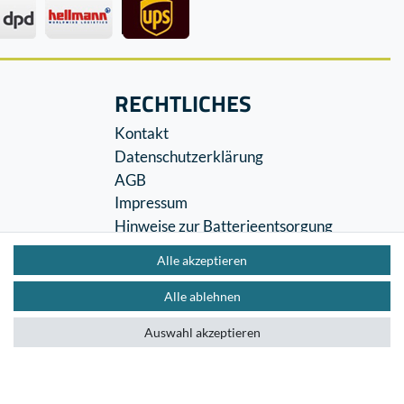
RECHTLICHES
Kontakt
Datenschutzerklärung
AGB
Impressum
Hinweise zur Batterieentsorgung
Widerrufs­recht
Alle akzeptieren
Vertrag widerrufen
Alle ablehnen
Auswahl akzeptieren