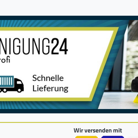
Wir versenden mit