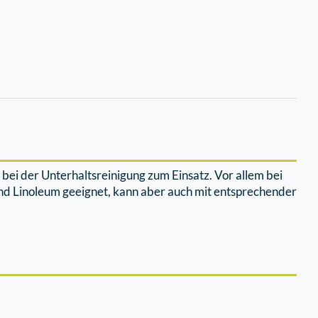
ei der Unterhaltsreinigung zum Einsatz. Vor allem bei
und Linoleum geeignet, kann aber auch mit entsprechender