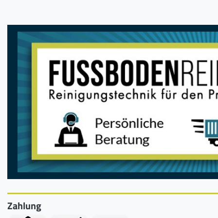
Zahlung