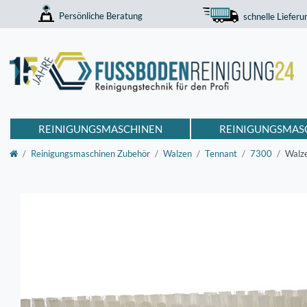
Persönliche Beratung
schnelle Lieferu
REINIGUNGSMASCHINEN
REINIGUNGSMAS
Reinigungsmaschinen Zubehör
Walzen
Tennant
7300
Walze