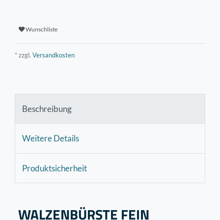
Wunschliste
* zzgl.
Versandkosten
Beschreibung
Weitere Details
Produktsicherheit
WALZENBÜRSTE FEIN