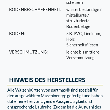
scheuern
BODENBESCHAFFENHEIT:
wasserbeständige /
mittelharte /
strukturierte
Bodenbeläge
BÖDEN:
z.B. PVC, Linoleum,
Holz,
Sicherheitsﬂiesen
VERSCHMUTZUNG:
leichte bis mittlere
Verschmutzung
HINWEIS DES HERSTELLERS
Alle Walzenbürtsen von partmax® sind speziell für
den ausgewählten Maschinentyp gefertigt und haben
daher eine hervorragende Passgenauigkeit und
entsprechende Laufruhe. Zudem ist die Auswahl des