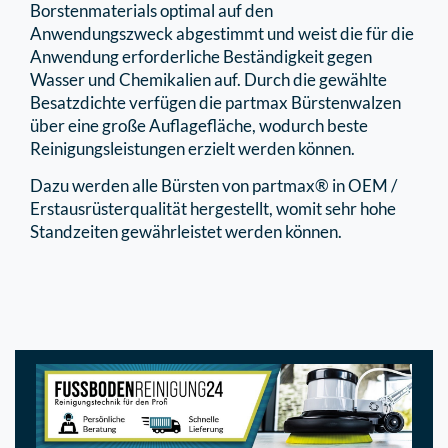
Borstenmaterials optimal auf den
Anwendungszweck abgestimmt und weist die für die
Anwendung erforderliche Beständigkeit gegen
Wasser und Chemikalien auf. Durch die gewählte
Besatzdichte verfügen die partmax Bürstenwalzen
über eine große Auflagefläche, wodurch beste
Reinigungsleistungen erzielt werden können.
Dazu werden alle Bürsten von partmax® in OEM /
Erstausrüsterqualität hergestellt, womit sehr hohe
Standzeiten gewährleistet werden können.