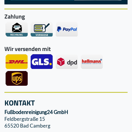
Zahlung
Wir versenden mit
KONTAKT
Fußbodenreinigung24 GmbH
Feldbergstraße 15
65520 Bad Camberg